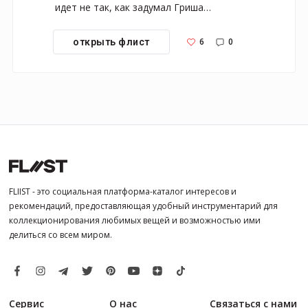
идет не так, как задумал Гриша…
6
0
открыть флист
FLIIST - это социальная платформа-каталог интересов и
рекомендаций, предоставляющая удобный инструментарий для
коллекционирования любимых вещей и возможностью ими
делиться со всем миром.
Сервис
О нас
Связаться с нами