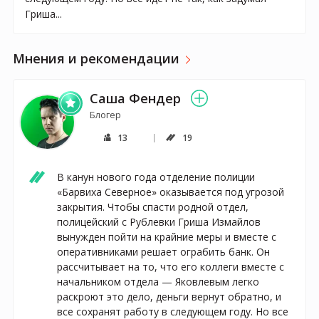
Гриша...
Мнения и рекомендации
Саша Фендер
Блогер
13
19
В канун нового года отделение полиции 
«Барвиха Северное» оказывается под угрозой 
закрытия. Чтобы спасти родной отдел, 
полицейский с Рублевки Гриша Измайлов 
вынужден пойти на крайние меры и вместе с 
оперативниками решает ограбить банк. Он 
рассчитывает на то, что его коллеги вместе с 
начальником отдела — Яковлевым легко 
раскроют это дело, деньги вернут обратно, и 
все сохранят работу в следующем году. Но все 