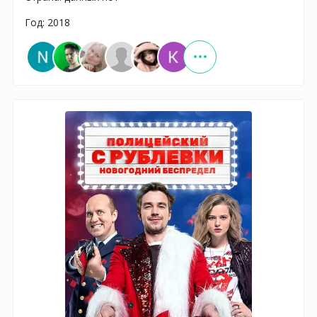
Год: 2018