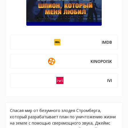
IMDB
KINOPOISK
IVI
Спасая мир от безумного злодея Стромберга,
который разрабатывает план по уничтожению жизни
на земле с помощью сверхмощного звука, Джеймс