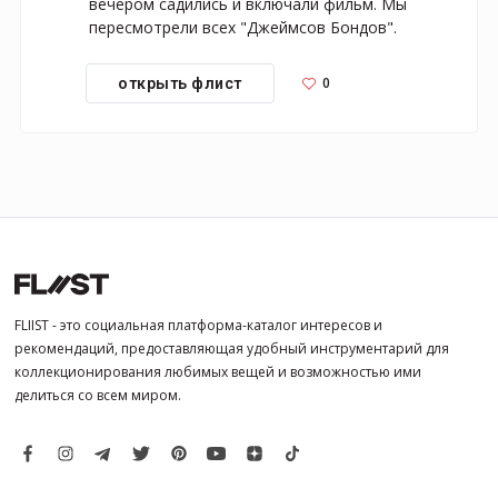
вечером садились и включали фильм. Мы 
пересмотрели всех "Джеймсов Бондов".
0
открыть флист
FLIIST - это социальная платформа-каталог интересов и
рекомендаций, предоставляющая удобный инструментарий для
коллекционирования любимых вещей и возможностью ими
делиться со всем миром.