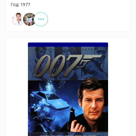
Год: 1977