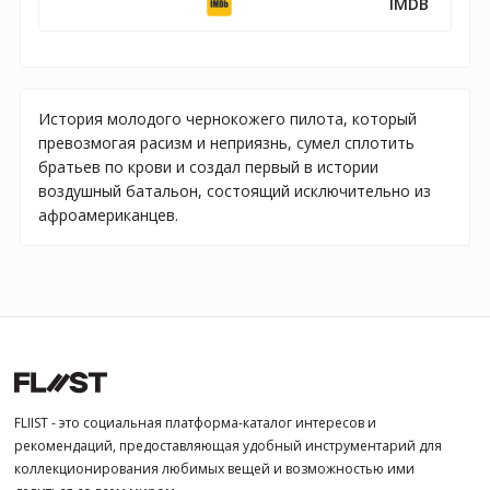
IMDB
История молодого чернокожего пилота, который
превозмогая расизм и неприязнь, сумел сплотить
братьев по крови и создал первый в истории
воздушный батальон, состоящий исключительно из
афроамериканцев.
FLIIST - это социальная платформа-каталог интересов и
рекомендаций, предоставляющая удобный инструментарий для
коллекционирования любимых вещей и возможностью ими