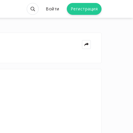
Войти
Регистрация