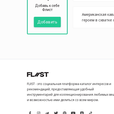
Добавь к себе
Флист
Американская кав
героем в схватке
Добавить
FLIIST - это социальная платформа-каталог интересов и
рекомендаций, предоставляющая удобный
инструментарий для коллекционирования любимых ве
и возможностью ими делиться со всем миром.