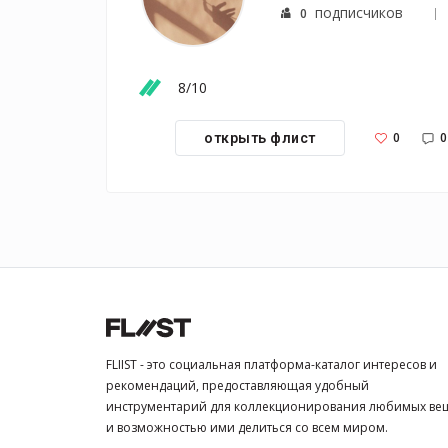
подписчиков
0
8/10 
0
0
открыть флист
FLIIST - это социальная платформа-каталог интересов и
рекомендаций, предоставляющая удобный
инструментарий для коллекционирования любимых ве
и возможностью ими делиться со всем миром.