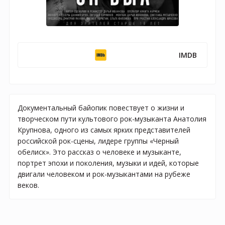
IMDB
Документальный байопик повествует о жизни и
творческом пути культового рок-музыканта Анатолия
Крупнова, одного из самых ярких представителей
российской рок-сцены, лидере группы «Черный
обелиск». Это рассказ о человеке и музыканте,
портрет эпохи и поколения, музыки и идей, которые
двигали человеком и рок-музыкантами на рубеже
веков.