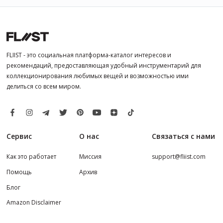
FLIIST - это социальная платформа-каталог интересов и
рекомендаций, предоставляющая удобный инструментарий для
коллекционирования любимых вещей и возможностью ими
делиться со всем миром.
Сервис
О нас
Связаться с нами
Как это работает
Миссия
support@fliist.com
Помощь
Архив
Блог
Amazon Disclaimer