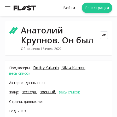
Войти
Регистрация
Анатолий
Крупнов. Он был
Обновлено: 18 июля 2022
Dmitry Yakunin
Nikita Karmen
Продюсеры:
весь список
Актеры:
данных нет
вестерн,
военный,
Жанр:
весь список
Страна: данных нет
Год: 2019