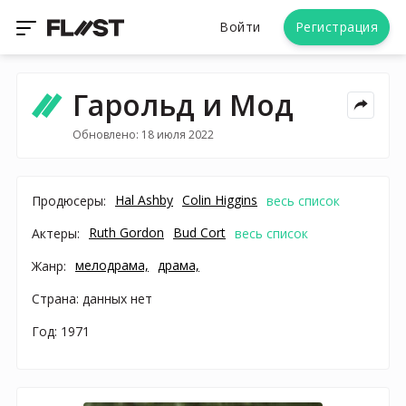
Войти
Регистрация
Гарольд и Мод
Обновлено: 18 июля 2022
Hal Ashby
Colin Higgins
Продюсеры:
весь список
Ruth Gordon
Bud Cort
Актеры:
весь список
мелодрама,
драма,
Жанр:
Страна: данных нет
Год: 1971