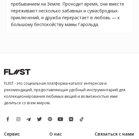
пребыванием на Земле. Проходит время, они вместе
переживают несколько забавных и сумасбродных
приключений, и дружба перерастает в любовь — к
большому беспокойству мамы Гарольда.
FLIIST - это социальная платформа-каталог интересов и
рекомендаций, предоставляющая удобный инструментарий для
коллекционирования любимых вещей и возможностью ими
делиться со всем миром.
Сервис
О нас
Связаться с нами