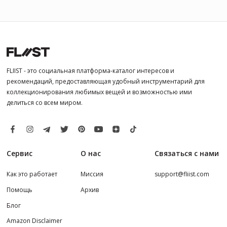
FLIIST - это социальная платформа-каталог интересов и
рекомендаций, предоставляющая удобный инструментарий для
коллекционирования любимых вещей и возможностью ими
делиться со всем миром.
Сервис
О нас
Связаться с нами
Как это работает
Миссия
support@fliist.com
Помощь
Архив
Блог
Amazon Disclaimer