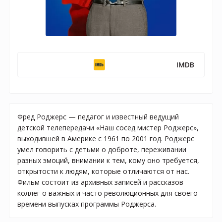
IMDB
Фред Роджерс — педагог и известный ведущий
детской телепередачи «Наш сосед мистер Роджерс»,
выходившей в Америке с 1961 по 2001 год. Роджерс
умел говорить с детьми о доброте, переживании
разных эмоций, внимании к тем, кому оно требуется,
открытости к людям, которые отличаются от нас.
Фильм состоит из архивных записей и рассказов
коллег о важных и часто революционных для своего
времени выпусках программы Роджерса.