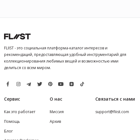
FLIIST - это социальная платформа-каталог интересов и
рекомендаций, предоставляющая удобный инструментарий для
коллекционирования любимых вещей и возможностью ими
делиться со всем миром.
Сервис
О нас
Связаться с нами
Как это работает
Миссия
support@fliist.com
Помощь
Архив
Блог