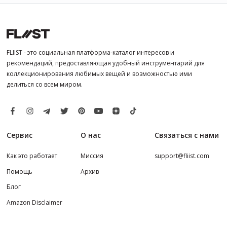
FLIIST - это социальная платформа-каталог интересов и
рекомендаций, предоставляющая удобный инструментарий для
коллекционирования любимых вещей и возможностью ими
делиться со всем миром.
Сервис
О нас
Связаться с нами
Как это работает
Миссия
support@fliist.com
Помощь
Архив
Блог
Amazon Disclaimer