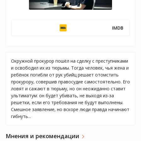
IMDB
Окружной прокурор пошёл на сделку с преступниками
и освободил их из тюрьмы. Тогда человек, чья жена и
ребёнок погибли от рук убийц решает отомстить
прокурору, совершив правосудие самостоятельно. Его
ловят и сажают в тюрьму, но он неожиданно ставит
ультиматум: он будет убивать, не выходя из-за
решетки, если его требования не будут выполнены.
Смешное заявление, но вскоре люди правда начинают
гибнуть...
Мнения и рекомендации