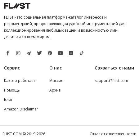
FLIIST - это социальная платформа-каталог интересов и
рекомендаций, предоставляющая удобный инструментарий для
коллекционирования любимых вещей и возможностью ими
делиться со всем миром.
Сервис
О нас
Связаться с нами
Как это работает
Миссия
support@fliist.com
Помощь
Архив
Блог
Amazon Disclaimer
FLIIST.COM © 2019-2026
Отказ от ответственности