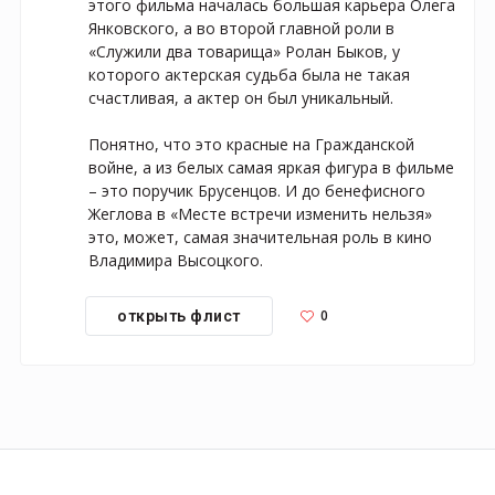
этого фильма началась большая карьера Олега 
Янковского, а во второй главной роли в 
«Служили два товарища» Ролан Быков, у 
которого актерская судьба была не такая 
счастливая, а актер он был уникальный.

Понятно, что это красные на Гражданской 
войне, а из белых самая яркая фигура в фильме 
– это поручик Брусенцов. И до бенефисного 
Жеглова в «Месте встречи изменить нельзя» 
это, может, самая значительная роль в кино 
Владимира Высоцкого.
0
открыть флист