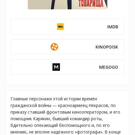
IMDB
KINOPOISK
MEGOGO
Главные персонажи этой истории времён
гражданской войны — красноармеец Некрасов, по
приказу ставший фронтовым кинооператором, и его
помощник Карякин, бывший командир роты,
бдительно опекающий беспомощного и, по его
мнению, не вполне надёжного «фотографа». В конце