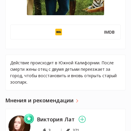
IMDB
Действие происходит в Южной Калифорнии. После
смерти жены отец с двумя детьми переезжает за
город, чтобы восстановить и вновь открыть старый
зоопарк.
Мнения и рекомендации
Виктория Лат
3
371