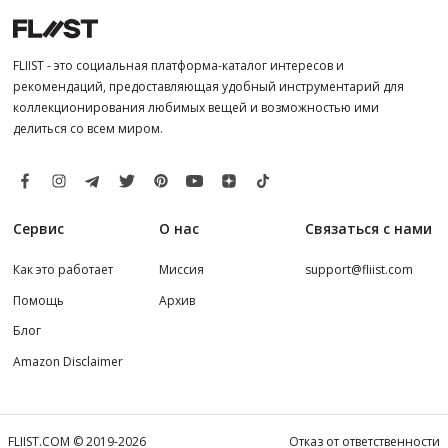
FLIIST - это социальная платформа-каталог интересов и
рекомендаций, предоставляющая удобный инструментарий для
коллекционирования любимых вещей и возможностью ими
делиться со всем миром.
Сервис
О нас
Связаться с нами
Как это работает
Миссия
support@fliist.com
Помощь
Архив
Блог
Amazon Disclaimer
FLIIST.COM © 2019-2026
Отказ от ответственности