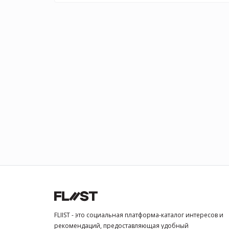
FLIIST - это социальная платформа-каталог интересов и
рекомендаций, предоставляющая удобный