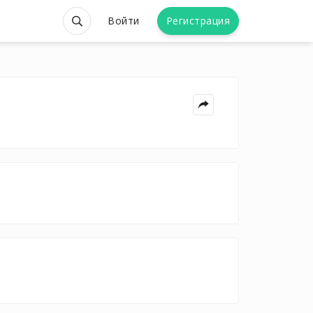
Войти
Регистрация