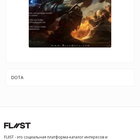
DOTA
FLIIST - это социальная платформа-каталог интересов и