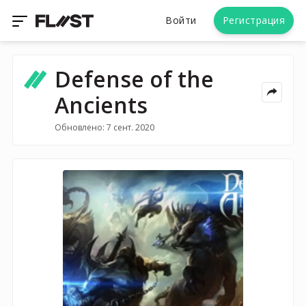
Войти
Регистрация
Defense of the
Ancients
Обновлено: 7 сент. 2020