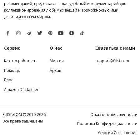
рекомендаций, предоставляющая удобный инструментарий для
коллекционирования любимых вещей и возможностью ими
делиться со всем миром.
Сервис
О нас
Связаться с нами
Как это работает
Миссия
support@fliist.com
Помощь
Архив
Блог
Amazon Disclaimer
FLIIST.COM © 2019-2026
Отказ от ответственности
Все права защищены
Политика Конфиденциальности
Условия Соглашения