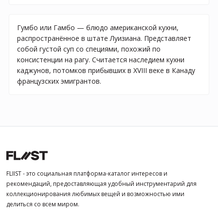
Гумбо или Гамбо — блюдо американской кухни,
распространённое в штате Луизиана. Представляет
собой густой суп со специями, похожий по
консистенции на рагу. Считается наследием кухни
каджунов, потомков прибывших в XVIII веке в Канаду
французских эмигрантов.
FLIIST - это социальная платформа-каталог интересов и
рекомендаций, предоставляющая удобный инструментарий для
коллекционирования любимых вещей и возможностью ими
делиться со всем миром.