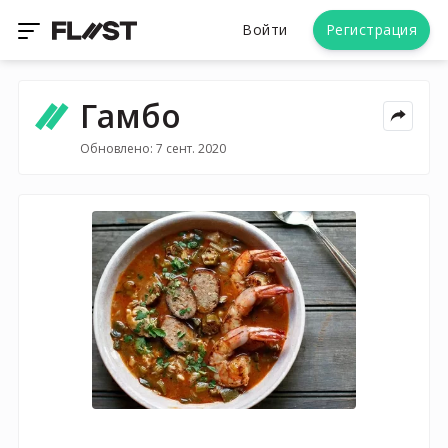
Войти
Регистрация
Гамбо
Обновлено: 7 сент. 2020