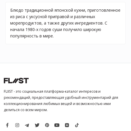
Блюдо традиционной японской кухни, приготовленное
из риса с уксусной приправой и различных
морепродуктов, а также других ингредиентов. С
начала 1980-х годов суши получило широкую
популярность в мире.
FLIIST - это социальная платформа-каталог интересов и
рекомендаций, предоставляющая удобный инструментарий для
коллекционирования любимых вещей и возможностью ими
делиться со всем миром.