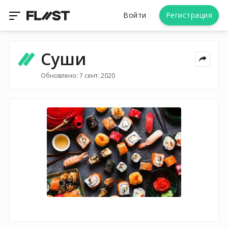
Войти
Регистрация
Суши
Обновлено: 7 сент. 2020