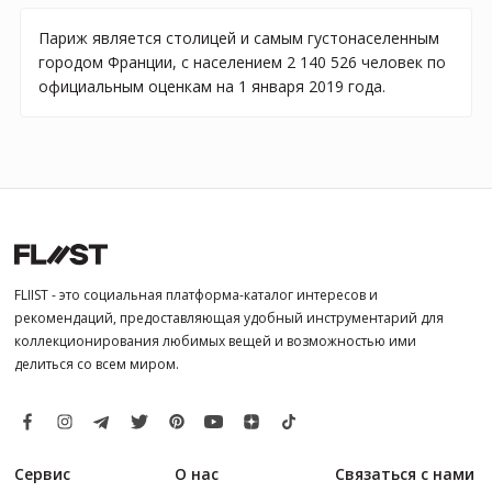
Париж является столицей и самым густонаселенным
городом Франции, с населением 2 140 526 человек по
официальным оценкам на 1 января 2019 года.
FLIIST - это социальная платформа-каталог интересов и
рекомендаций, предоставляющая удобный инструментарий для
коллекционирования любимых вещей и возможностью ими
делиться со всем миром.
Сервис
О нас
Связаться с нами