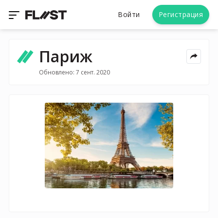
Войти
Регистрация
Париж
Обновлено: 7 сент. 2020