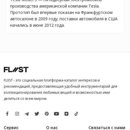
производства американской компании Tesla.
Прототип был впервые показан на Франкфуртском
автосалоне в 2009 году; поставки автомобиля в США
начались в июне 2012 года.
FLIIST - это социальная платформа-каталог интересов и
рекомендаций, предоставляющая удобный инструментарий для
коллекционирования любимых вещей и возможностью ими
делиться со всем миром.
Сервис
О нас
Связаться с нами