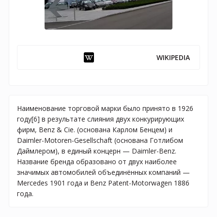
WIKIPEDIA
Наименование торговой марки было принято в 1926
году[6] в результате слияния двух конкурирующих
фирм, Benz & Cie. (основана Карлом Бенцем) и
Daimler-Motoren-Gesellschaft (основана Готлибом
Даймлером), в единый концерн — Daimler-Benz.
Название бренда образовано от двух наиболее
значимых автомобилей объединённых компаний —
Mercedes 1901 года и Benz Patent-Motorwagen 1886
года.