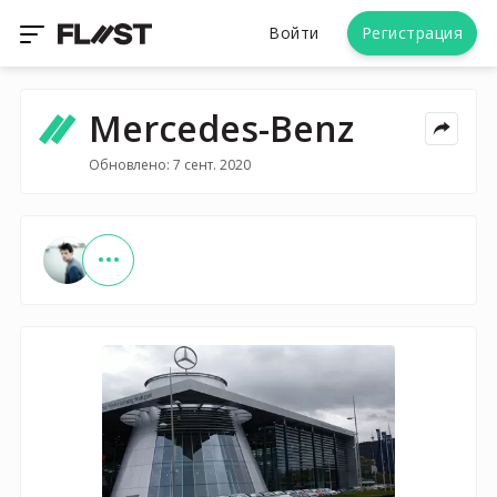
Войти
Регистрация
Mercedes-Benz
Обновлено: 7 сент. 2020