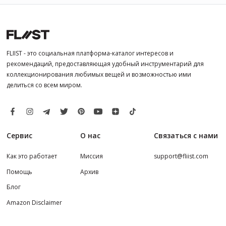
FLIIST - это социальная платформа-каталог интересов и
рекомендаций, предоставляющая удобный инструментарий для
коллекционирования любимых вещей и возможностью ими
делиться со всем миром.
Сервис
О нас
Связаться с нами
Как это работает
Миссия
support@fliist.com
Помощь
Архив
Блог
Amazon Disclaimer