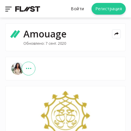
Войти
Регистрация
Amouage
Обновлено: 7 сент. 2020