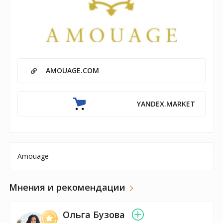
AMOUAGE.COM
YANDEX.MARKET
Amouage
Мнения и рекомендации
Ольга Бузова