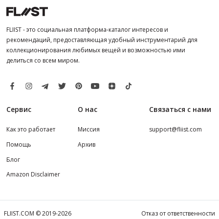
FLIIST - это социальная платформа-каталог интересов и
рекомендаций, предоставляющая удобный инструментарий для
коллекционирования любимых вещей и возможностью ими
делиться со всем миром.
Сервис
О нас
Связаться с нами
Как это работает
Миссия
support@fliist.com
Помощь
Архив
Блог
Amazon Disclaimer
FLIIST.COM © 2019-2026
Отказ от ответственности