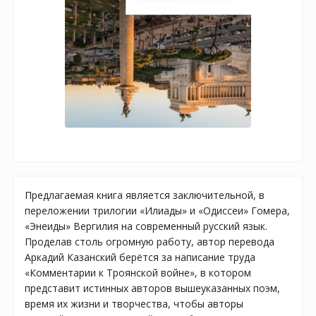
Предлагаемая книга является заключительной, в
переложении трилогии «Илиады» и «Одиссеи» Гомера,
«Энеиды» Вергилия на современный русский язык.
Проделав столь огромную работу, автор перевода
Аркадий Казанский берётся за написание труда
«Комментарии к Троянской войне», в котором
представит истинных авторов вышеуказанных поэм,
время их жизни и творчества, чтобы авторы