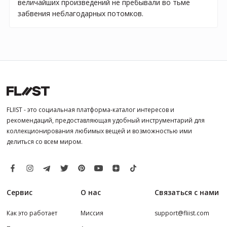
величайших произведений не пребывали во тьме
забвения неблагодарных потомков.
FLIIST - это социальная платформа-каталог интересов и
рекомендаций, предоставляющая удобный инструментарий для
коллекционирования любимых вещей и возможностью ими
делиться со всем миром.
Сервис
О нас
Связаться с нами
Как это работает
Миссия
support@fliist.com