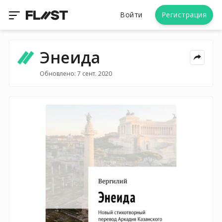
Войти
Регистрация
Энеида
Обновлено: 7 сент. 2020