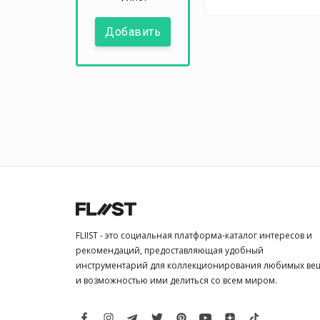
Добавить
FLIIST - это социальная платформа-каталог интересов и
рекомендаций, предоставляющая удобный
инструментарий для коллекционирования любимых ве
и возможностью ими делиться со всем миром.