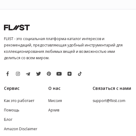
FLIIST - это социальная платформа-каталог интересов и
рекомендаций, предоставляющая удобный инструментарий для
коллекционирования любимых вещей и возможностью ими
делиться со всем миром.
Сервис
О нас
Связаться с нами
Как это работает
Миссия
support@fliist.com
Помощь
Архив
Блог
Amazon Disclaimer