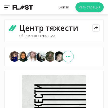
Войти
Регистрация
Центр тяжести
Обновлено: 7 сент. 2020