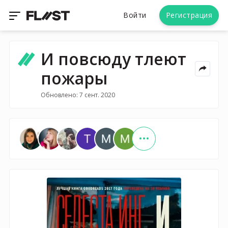
Войти
Регистрация
И повсюду тлеют
пожары
Обновлено: 7 сент. 2020