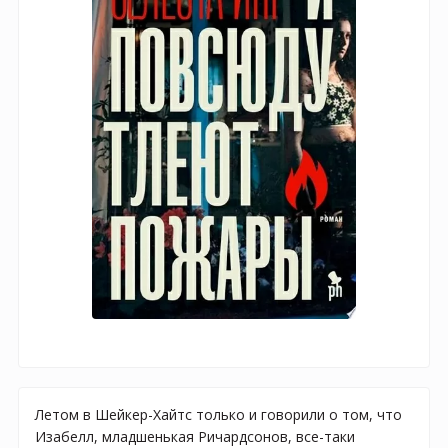
Летом в Шейкер-Хайтс только и говорили о том, что
Изабелл, младшенькая Ричардсонов, все-таки