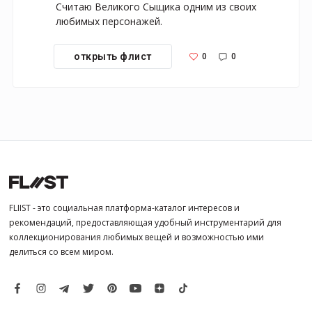
Считаю Великого Сыщика одним из своих 
любимых персонажей.
0
0
открыть флист
FLIIST - это социальная платформа-каталог интересов и
рекомендаций, предоставляющая удобный инструментарий для
коллекционирования любимых вещей и возможностью ими
делиться со всем миром.