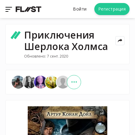
Войти
Регистрация
Приключения
Шерлока Холмса
Обновлено: 7 сент. 2020