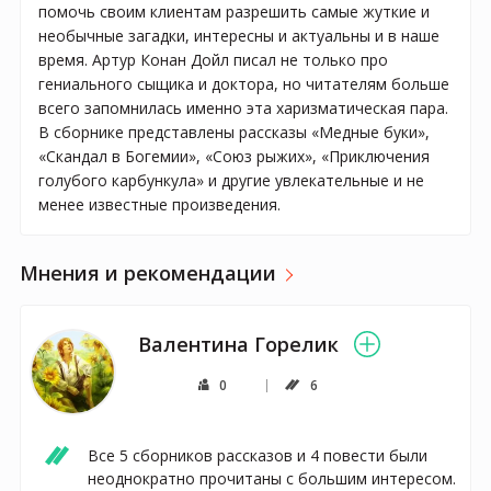
помочь своим клиентам разрешить самые жуткие и
необычные загадки, интересны и актуальны и в наше
время. Артур Конан Дойл писал не только про
гениального сыщика и доктора, но читателям больше
всего запомнилась именно эта харизматическая пара.
В сборнике представлены рассказы «Медные буки»,
«Скандал в Богемии», «Союз рыжих», «Приключения
голубого карбункула» и другие увлекательные и не
менее известные произведения.
Мнения и рекомендации
Валентина Горелик
0
6
Все 5 сборников рассказов и 4 повести были 
неоднократно прочитаны с большим интересом. 