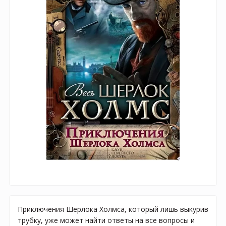
Приключения Шерлока Холмса, который лишь выкурив
трубку, уже может найти ответы на все вопросы и