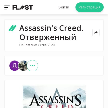
Войти
Регистрация
Assassin's Creed.
Отверженный
Обновлено: 7 сент. 2020