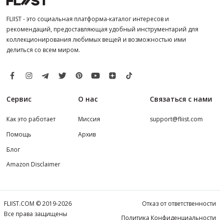
FLIIST - это социальная платформа-каталог интересов и
рекомендаций, предоставляющая удобный инструментарий для
коллекционирования любимых вещей и возможностью ими
делиться со всем миром.
Сервис
О нас
Связаться с нами
Как это работает
Миссия
support@fliist.com
Помощь
Архив
Блог
Amazon Disclaimer
FLIIST.COM © 2019-2026
Отказ от ответственности
Все права защищены
Политика Конфиденциальности