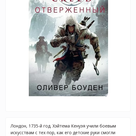
Лондон, 1735-й год. Хэйтема Кенуэя учили боевым
искусствам с тех пор, как его детские руки смогли