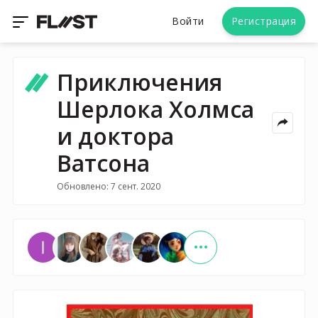
Войти
Регистрация
Приключения
Шерлока Холмса
и доктора
Ватсона
Обновлено: 7 сент. 2020