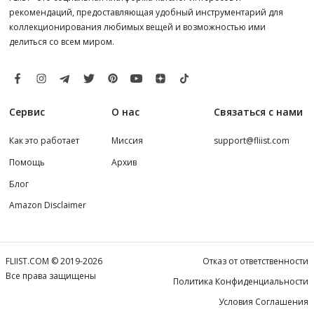
рекомендаций, предоставляющая удобный инструментарий для
коллекционирования любимых вещей и возможностью ими
делиться со всем миром.
Сервис
О нас
Связаться с нами
Как это работает
Миссия
support@fliist.com
Помощь
Архив
Блог
Amazon Disclaimer
FLIIST.COM © 2019-2026
Отказ от ответственности
Все права защищены
Политика Конфиденциальности
Условия Соглашения