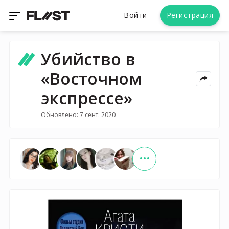
Войти
Регистрация
Убийство в
«Восточном
экспрессе»
Обновлено: 7 сент. 2020