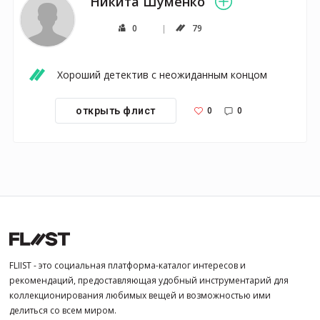
Никита Шуменко
0
79
Хороший детектив с неожиданным концом
0
0
открыть флист
FLIIST - это социальная платформа-каталог интересов и
рекомендаций, предоставляющая удобный инструментарий для
коллекционирования любимых вещей и возможностью ими
делиться со всем миром.