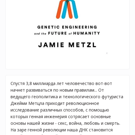
Спустя 3,8 миллиарда лет человечество вот-вот
начнет развиваться по новым правилам... От
ведущего геополитика и технологического футуриста
Джейми Метцла приходит революционное
исследование различных способов, с помощью
которых генная инженерия сотрясает основные
основы нашей жизни - секс, война, любовь и смерть.
На заре генной революции наша ДНК становится