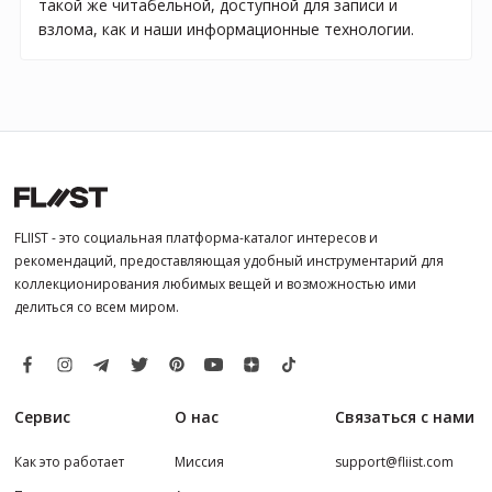
такой же читабельной, доступной для записи и
взлома, как и наши информационные технологии.
FLIIST - это социальная платформа-каталог интересов и
рекомендаций, предоставляющая удобный инструментарий для
коллекционирования любимых вещей и возможностью ими
делиться со всем миром.
Сервис
О нас
Связаться с нами
Как это работает
Миссия
support@fliist.com