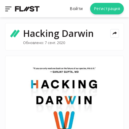
Войти
Регистрация
Hacking Darwin
Обновлено: 7 сент. 2020