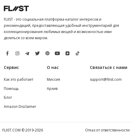
FLIIST - это социальная платформа-каталог интересов и
рекомендаций, предоставляющая удобный инструментарий для
коллекционирования любимых вещей и возможностью ими
делиться со всем миром.
Сервис
О нас
Связаться с нами
Как это работает
Миссия
support@fliist.com
Помощь
Архив
Блог
Amazon Disclaimer
FLIIST.COM © 2019-2026
Отказ от ответственности