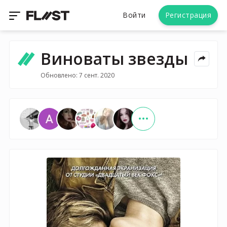
Войти
Регистрация
Виноваты звезды
Обновлено: 7 сент. 2020