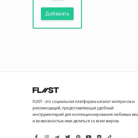
Добавить
FLIIST - это социальная платформа-каталог интересов и
рекомендаций, предоставляющая удобный
инструментарий для коллекционирования любимых ве
и возможностью ими делиться со всем миром.