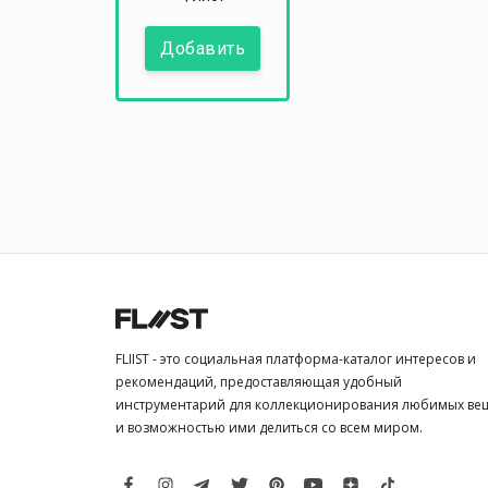
Добавить
FLIIST - это социальная платформа-каталог интересов и
рекомендаций, предоставляющая удобный
инструментарий для коллекционирования любимых ве
и возможностью ими делиться со всем миром.