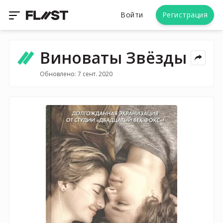
Войти
Регистрация
Виноваты Звёзды
Обновлено: 7 сент. 2020