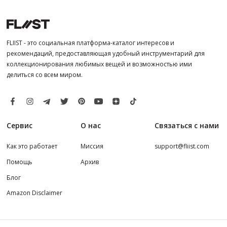
FLIIST - это социальная платформа-каталог интересов и
рекомендаций, предоставляющая удобный инструментарий для
коллекционирования любимых вещей и возможностью ими
делиться со всем миром.
Сервис
О нас
Связаться с нами
Как это работает
Миссия
support@fliist.com
Помощь
Архив
Блог
Amazon Disclaimer