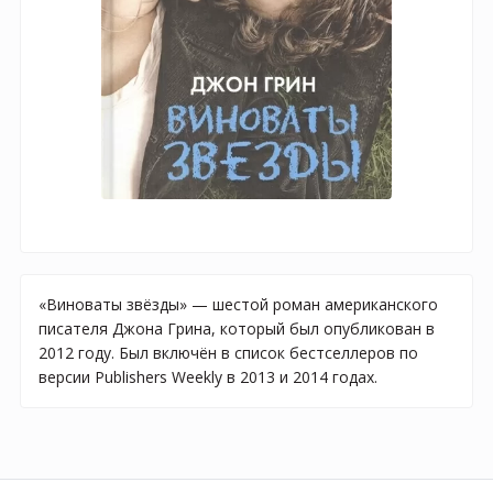
«Виноваты звёзды» — шестой роман американского
писателя Джона Грина, который был опубликован в
2012 году. Был включён в список бестселлеров по
версии Publishers Weekly в 2013 и 2014 годах.