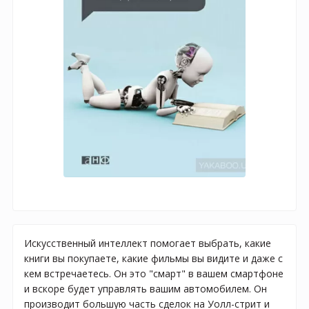
Искусственный интеллект помогает выбрать, какие
книги вы покупаете, какие фильмы вы видите и даже с
кем встречаетесь. Он это "смарт" в вашем смартфоне
и вскоре будет управлять вашим автомобилем. Он
производит большую часть сделок на Уолл-стрит и