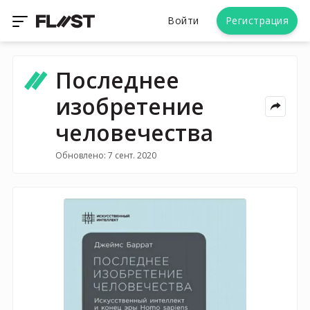
Войти
Регистрация
Последнее
изобретение
человечества
Обновлено: 7 сент. 2020