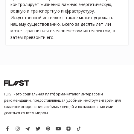
контролирует жизненно важную энергетическую,
водную и транспортную инфраструктуру.
Искусственный интеллект также может угрожать
нашему существованию. Всего за десять лет ИИ
может сравниться с человеческим интеллектом, а
затем превзойти его.
FLIIST - это социальная платформа-каталог интересов и
рекомендаций, предоставляющая удобный инструментарий для
коллекционирования любимых вещей и возможностью ими
делиться со всем миром.