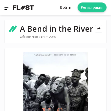
Войти
Регистрация
A Bend in the River
Обновлено: 7 сент. 2020