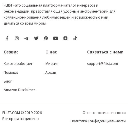
FLIIST - это социальная платформа-каталог интересов и
рекомендаций, предоставляющая удобный инструментарий для
коллекционирования любимых вещей и возможностью ими
делиться со всем миром.
Сервис
О нас
Связаться с нами
Как это работает
Миссия
support@fliist.com
Помощь
Архив
Блог
Amazon Disclaimer
FLIIST.COM © 2019-2026
Отказ от ответственности
Все права защищены
Политика Конфиденциальности