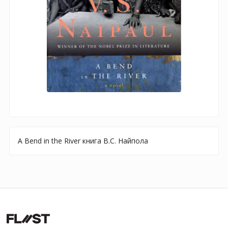
A Bend in the River книга В.С. Найпола