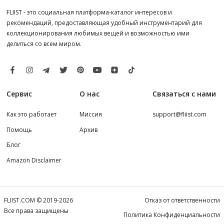
FLIIST - это социальная платформа-каталог интересов и
рекомендаций, предоставляющая удобный инструментарий для
коллекционирования любимых вещей и возможностью ими
делиться со всем миром.
Сервис
О нас
Связаться с нами
Как это работает
Миссия
support@fliist.com
Помощь
Архив
Блог
Amazon Disclaimer
FLIIST.COM © 2019-2026
Отказ от ответственности
Все права защищены
Политика Конфиденциальности