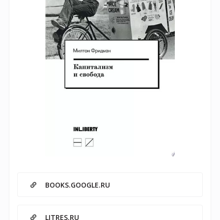
BOOKS.GOOGLE.RU
LITRES.RU