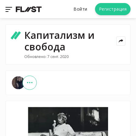
Войти
Регистрация
Капитализм и
свобода
Обновлено: 7 сент. 2020