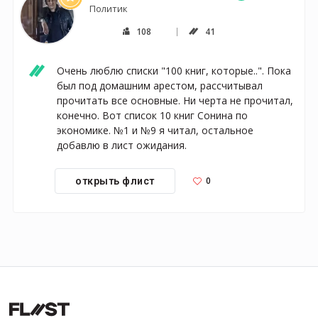
Политик
108
41
Очень люблю списки "100 книг, которые..". Пока 
был под домашним арестом, рассчитывал 
прочитать все основные. Ни черта не прочитал, 
конечно. Вот список 10 книг Сонина по 
экономике. №1 и №9 я читал, остальное 
добавлю в лист ожидания.
0
открыть флист