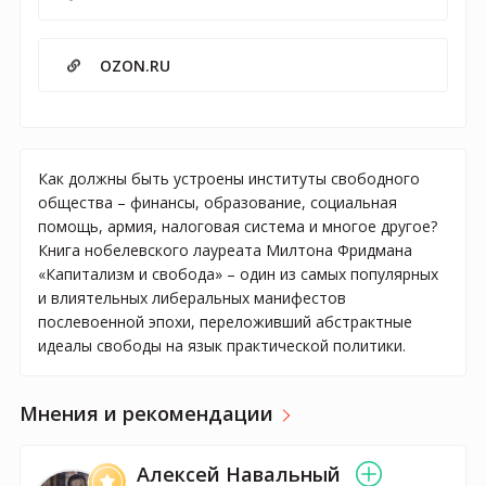
OZON.RU
Как должны быть устроены институты свободного
общества – финансы, образование, социальная
помощь, армия, налоговая система и многое другое?
Книга нобелевского лауреата Милтона Фридмана
«Капитализм и свобода» – один из самых популярных
и влиятельных либеральных манифестов
послевоенной эпохи, переложивший абстрактные
идеалы свободы на язык практической политики.
Мнения и рекомендации
Алексей Навальный