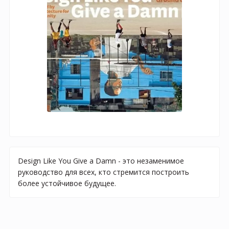
Design Like You Give a Damn - это незаменимое
руководство для всех, кто стремится построить
более устойчивое будущее.