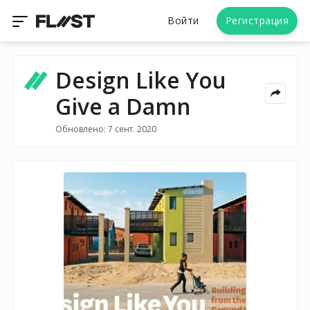
Войти
Регистрация
Design Like You
Give a Damn
Обновлено: 7 сент. 2020