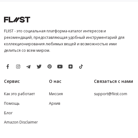
FLIIST - это социальная платформа-каталог интересов и
рекомендаций, предоставляющая удобный инструментарий для
коллекционирования любимых вещей и возможностью ими
делиться со всем миром.
Сервис
О нас
Связаться с нами
Как это работает
Миссия
support@fliist.com
Помощь
Архив
Блог
Amazon Disclaimer