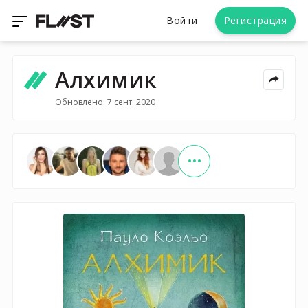
Войти
Регистрация
Алхимик
Обновлено: 7 сент. 2020