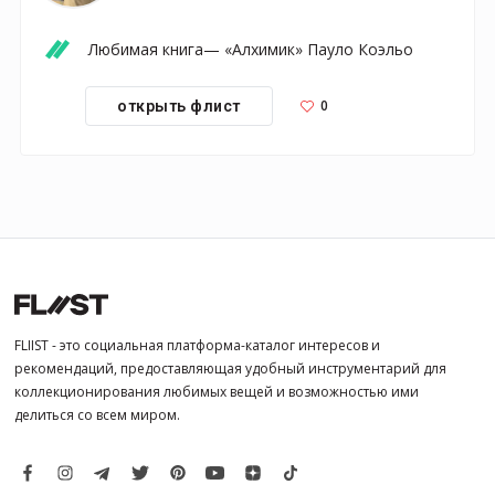
Любимая книга— «Алхимик» Пауло Коэльо
0
открыть флист
FLIIST - это социальная платформа-каталог интересов и
рекомендаций, предоставляющая удобный инструментарий для
коллекционирования любимых вещей и возможностью ими
делиться со всем миром.