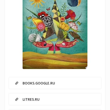
BOOKS.GOOGLE.RU
LITRES.RU