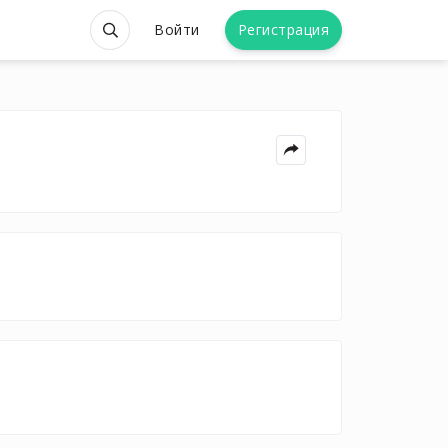
Войти
Регистрация