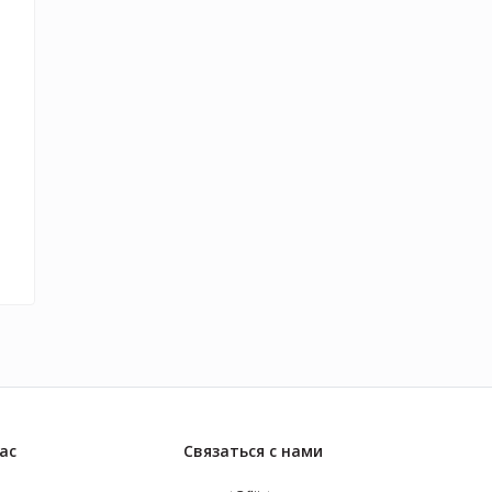
ас
Связаться с нами