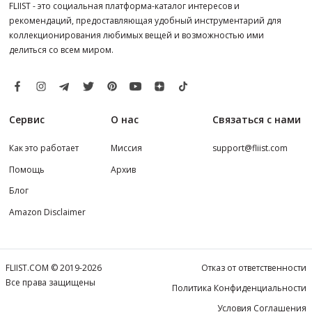
FLIIST - это социальная платформа-каталог интересов и
рекомендаций, предоставляющая удобный инструментарий для
коллекционирования любимых вещей и возможностью ими
делиться со всем миром.
Сервис
О нас
Связаться с нами
Как это работает
Миссия
support@fliist.com
Помощь
Архив
Блог
Amazon Disclaimer
FLIIST.COM © 2019-2026
Отказ от ответственности
Все права защищены
Политика Конфиденциальности
Условия Соглашения