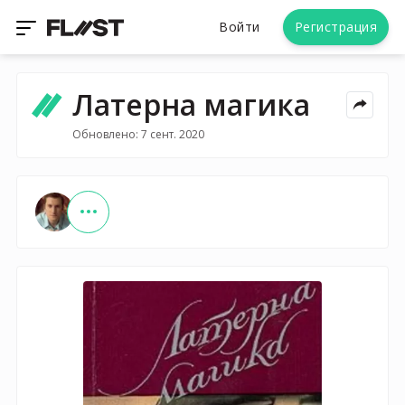
Войти
Регистрация
Латерна магика
Обновлено: 7 сент. 2020