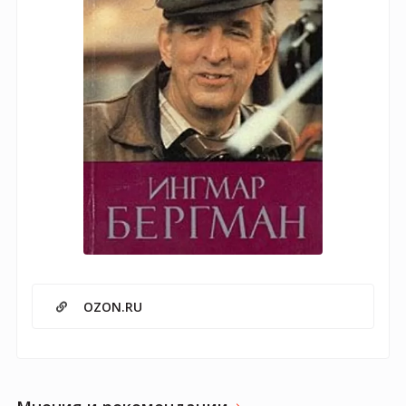
OZON.RU