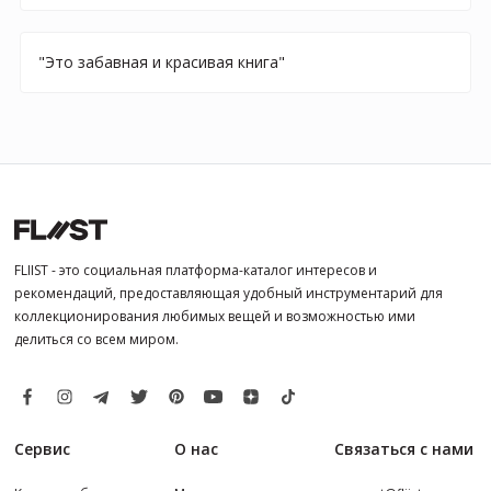
"Это забавная и красивая книга"
FLIIST - это социальная платформа-каталог интересов и
рекомендаций, предоставляющая удобный инструментарий для
коллекционирования любимых вещей и возможностью ими
делиться со всем миром.
Сервис
О нас
Связаться с нами