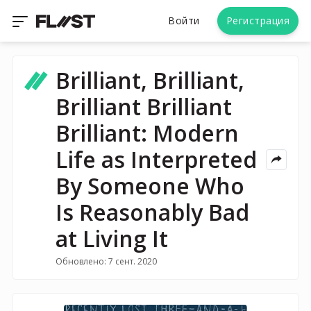
Войти
Регистрация
Brilliant, Brilliant,
Brilliant Brilliant
Brilliant: Modern
Life as Interpreted
By Someone Who
Is Reasonably Bad
at Living It
Обновлено: 7 сент. 2020