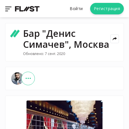
Войти
Регистрация
Бар "Денис
Симачев", Москва
Обновлено: 7 сент. 2020