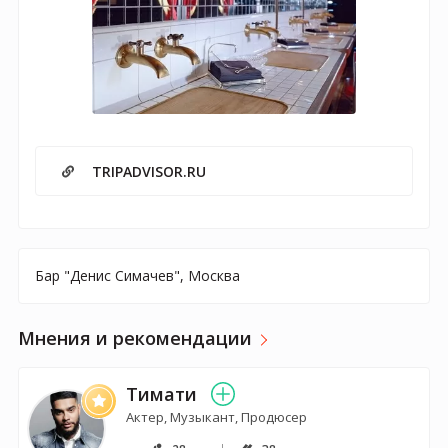
TRIPADVISOR.RU
Бар "Денис Симачев", Москва
Мнения и рекомендации
Тимати
Актер, Музыкант, Продюсер