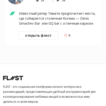
28
38
Известный репер Тимати предпочитает места, 
где собирается столичная богема — Denis 
Simachev Bar  или GQ bar с отличным караоке.
0
открыть флист
FLIIST - это социальная платформа-каталог интересов и
рекомендаций, предоставляющая удобный инструментарий для
коллекционирования любимых вещей и возможностью ими
делиться со всем миром.