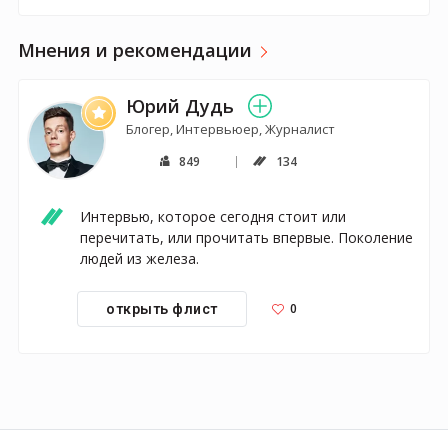
Мнения и рекомендации
Юрий Дудь
Блогер, Интервьюер, Журналист
849
134
Интервью, которое сегодня стоит или 
перечитать, или прочитать впервые. Поколение 
людей из железа.
0
открыть флист