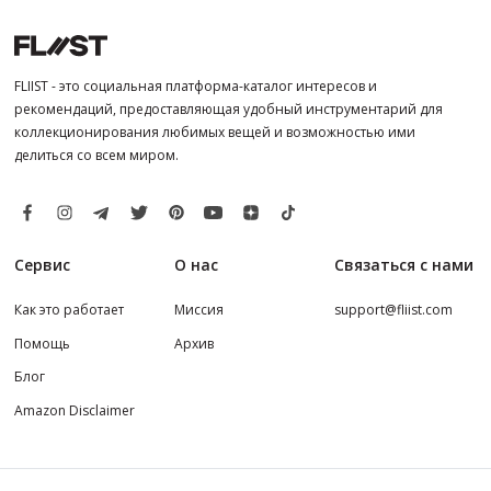
FLIIST - это социальная платформа-каталог интересов и
рекомендаций, предоставляющая удобный инструментарий для
коллекционирования любимых вещей и возможностью ими
делиться со всем миром.
Сервис
О нас
Связаться с нами
Как это работает
Миссия
support@fliist.com
Помощь
Архив
Блог
Amazon Disclaimer