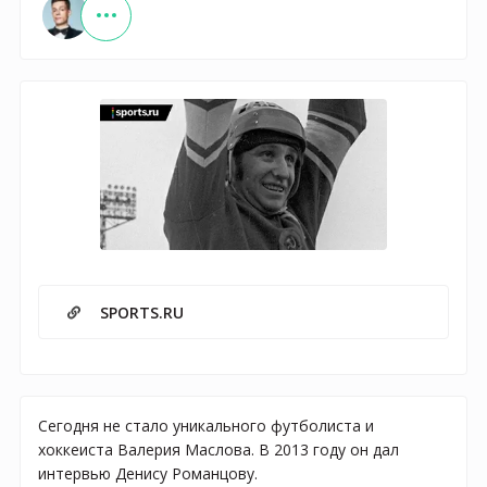
SPORTS.RU
Сегодня не стало уникального футболиста и
хоккеиста Валерия Маслова. В 2013 году он дал
интервью Денису Романцову.