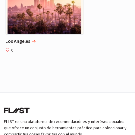
Los Angeles
0
FLIIST es una plataforma de recomendaciónes y interéses sociales
que ofrece un conjunto de herramientas práctico para coleccionar y
compartir tus cosas favoritas con el mundo.