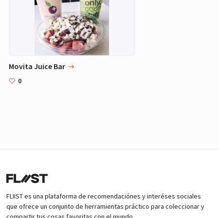
Movita Juice Bar
0
FLIIST es una plataforma de recomendaciónes y interéses sociales
que ofrece un conjunto de herramientas práctico para coleccionar y
compartir tus cosas favoritas con el mundo.