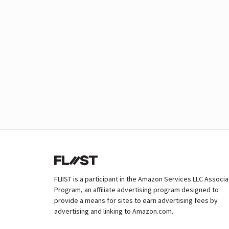
FLIIST is a participant in the Amazon Services LLC Associ
Program, an affiliate advertising program designed to
provide a means for sites to earn advertising fees by
advertising and linking to Amazon.com.