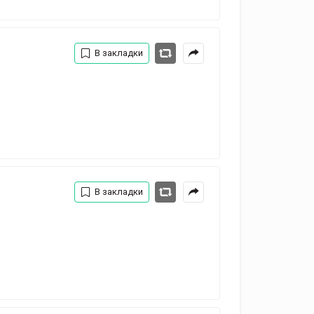
В закладки
В закладки