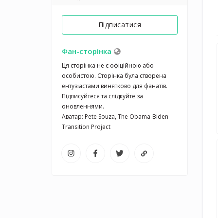
Підписатися
Фан-сторінка
Ця сторінка не є офіційною або 
особистою. Сторінка була створена 
ентузіастами винятково для фанатів. 
Підписуйтеся та слідкуйте за 
оновленнями.

Аватар: Pete Souza, The Obama-Biden 
Transition Project