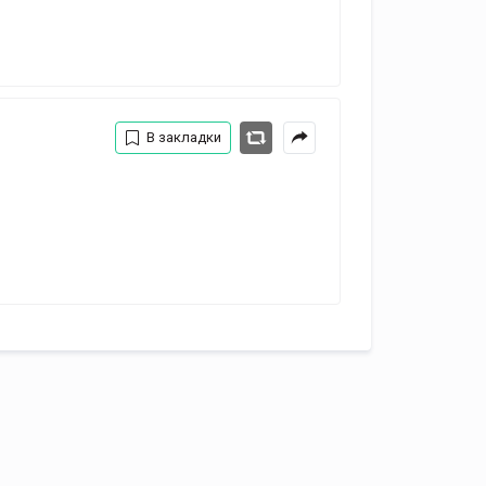
В закладки