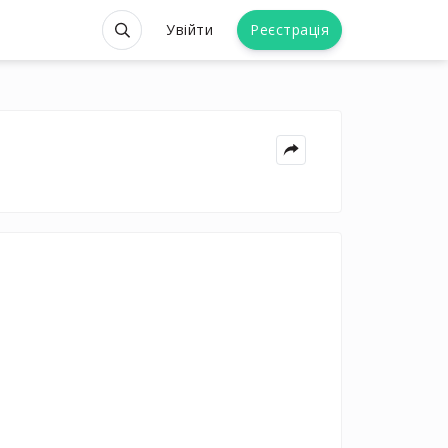
Увійти
Реєстрація